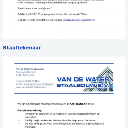
Staaltekenaar