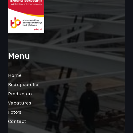
Menu
Home
Bedrijfsprofiel
Producten
Vacatures
Foto’s
Contact