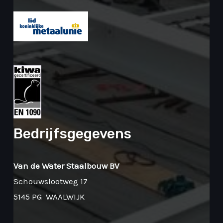
Bedrijfsgegevens
Van de Water Staalbouw BV
Schouwslootweg 17
5145 PG WAALWIJK