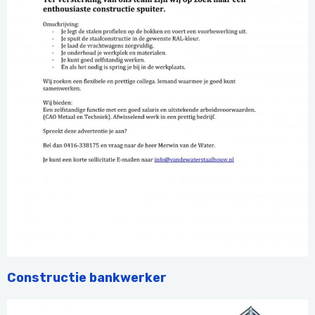
Constructie bankwerker