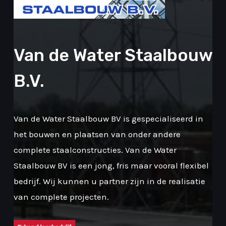
Van de Water Staalbouw
B.V.
Van de Water Staalbouw BV is gespecialiseerd in
het bouwen en plaatsen van onder andere
complete staalconstructies. Van de Water
Staalbouw BV is een jong, fris maar vooral flexibel
bedrijf. Wij kunnen u partner zijn in de realisatie
van complete projecten.